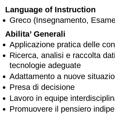
Language of Instruction
Greco
(Insegnamento, Esame
Abilita’ Generali
Applicazione pratica delle co
Ricerca, analisi e raccolta dati
tecnologie adeguate
Adattamento a nuove situazio
Presa di decisione
Lavoro in equipe interdisciplin
Promuovere il pensiero indipen