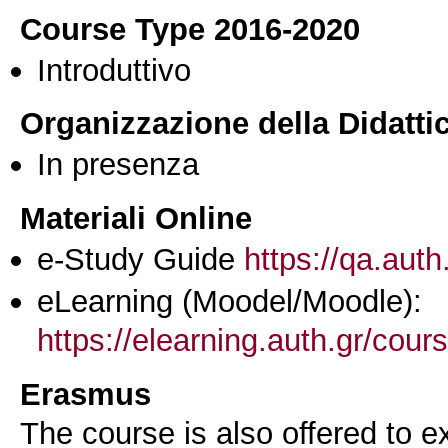
Course Type 2016-2020
Introduttivo
Organizzazione della Didatti
In presenza
Materiali Online
e-Study Guide
https://qa.auth
eLearning (Moodel/Moodle):
https://elearning.auth.gr/cou
Erasmus
The course is also offered to