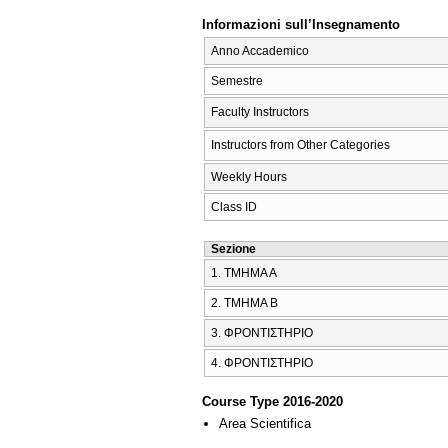
Informazioni sull’Insegnamento
Anno Accademico
Semestre
Faculty Instructors
Instructors from Other Categories
Weekly Hours
Class ID
Sezione
1. ΤΜΗΜΑ Α
2. ΤΜΗΜΑ Β
3. ΦΡΟΝΤΙΣΤΗΡΙΟ
4. ΦΡΟΝΤΙΣΤΗΡΙΟ
Course Type 2016-2020
Area Scientifica