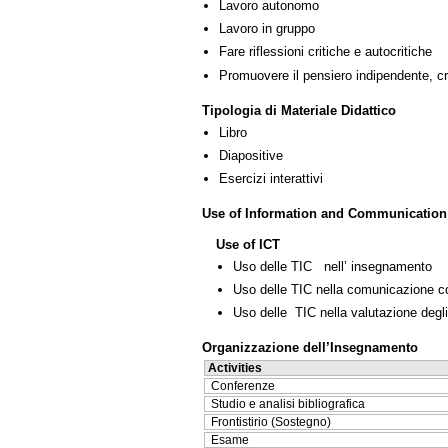
Lavoro autonomo
Lavoro in gruppo
Fare riflessioni critiche e autocritiche
Promuovere il pensiero indipendente, cre
Tipologia di Materiale Didattico
Libro
Diapositive
Esercizi interattivi
Use of Information and Communication
Use of ICT
Uso delle TIC nell’ insegnamento
Uso delle TIC nella comunicazione co
Uso delle TIC nella valutazione degli
Organizzazione dell’Insegnamento
Activities
Conferenze
Studio e analisi bibliografica
Frontistirio (Sostegno)
Esame