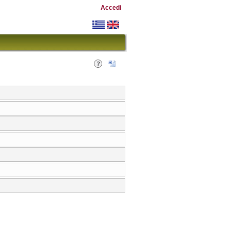
Accedi