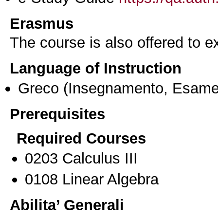
Erasmus
The course is also offered to
Language of Instruction
Greco
(Insegnamento, Esame
Prerequisites
Required Courses
0203 Calculus III
0108 Linear Algebra
Abilita’ Generali