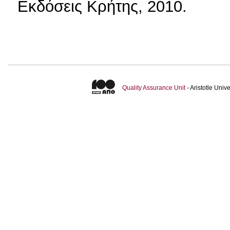
Εκδόσεις Κρήτης, 2010.
Quality Assurance Unit
- Aristotle Uni