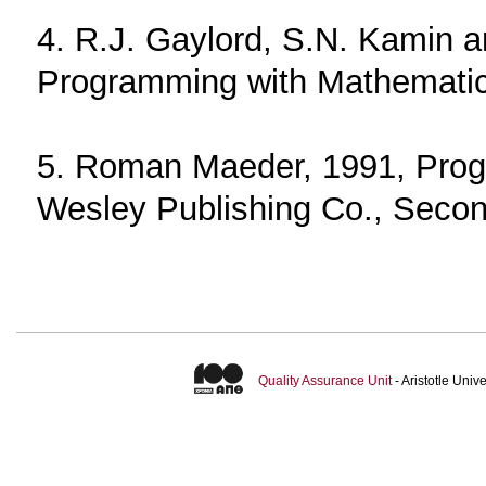
4. R.J. Gaylord, S.N. Kamin an
Programming with Mathematica
5. Roman Maeder, 1991, Prog
Wesley Publishing Co., Secon
Quality Assurance Unit
- Aristotle Uni