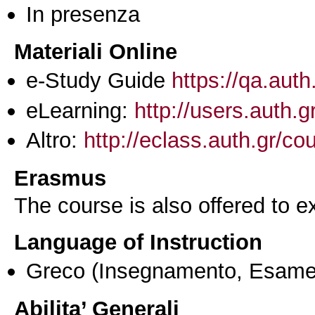
In presenza
Materiali Online
e-Study Guide
https://qa.auth
eLearning:
http://users.auth.
Altro:
http://eclass.auth.gr/
Erasmus
The course is also offered to
Language of Instruction
Greco
(Insegnamento, Esame
Abilita’ Generali