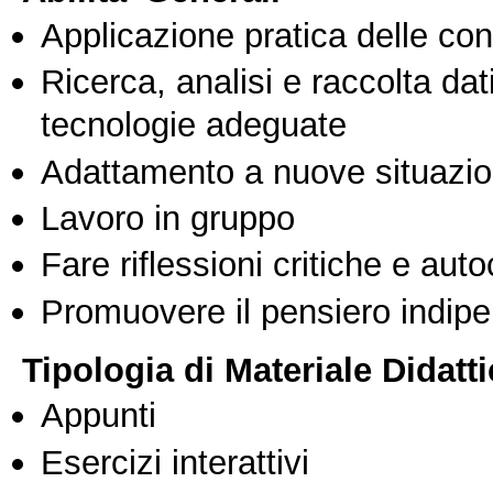
Applicazione pratica delle co
Ricerca, analisi e raccolta dati
tecnologie adeguate
Adattamento a nuove situazio
Lavoro in gruppo
Fare riflessioni critiche e auto
Promuovere il pensiero indipen
Tipologia di Materiale Didatt
Appunti
Esercizi interattivi