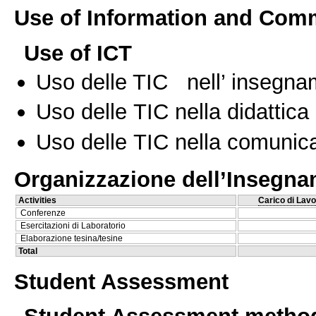
Use of Information and Com
Use of ICT
Uso delle TIC nell’ insegn
Uso delle TIC nella didattica 
Uso delle TIC nella comunica
Organizzazione dell’Insegn
Activities
Carico di Lavo
Conferenze
Esercitazioni di Laboratorio
Elaborazione tesina/tesine
Total
Student Assessment