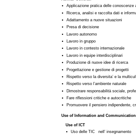
Applicazione pratica delle conoscenze 
Ricerca, analisi e raccolta dati e inform
Adattamento a nuove situazioni
Presa di decisione
Lavoro autonomo
Lavoro in gruppo
Lavoro in contesto internazionale
Lavoro in equipe interdisciplinari
Produzione di nuove idee di ricerca
Progettazione e gestione di progetti
Rispetto verso la diversita’ e la multicult
Rispetto verso l’ambiente naturale
Dimostrare responsabilità sociale, profe
Fare riflessioni critiche e autocritiche
Promuovere il pensiero indipendente, cre
Use of Information and Communication
Use of ICT
Uso delle TIC nell’ insegnamento