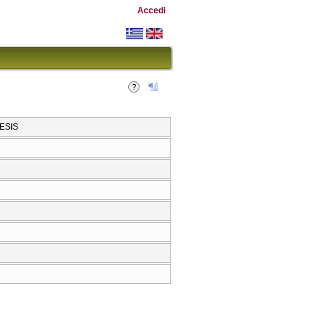
Accedi
ESIS