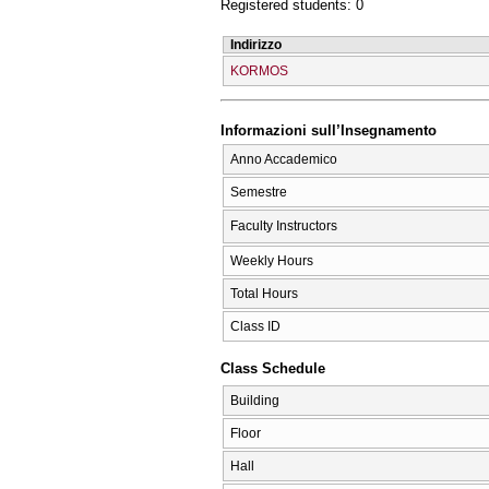
Registered students: 0
Indirizzo
KORMOS
Informazioni sull’Insegnamento
Anno Accademico
Semestre
Faculty Instructors
Weekly Hours
Total Hours
Class ID
Class Schedule
Building
Floor
Hall