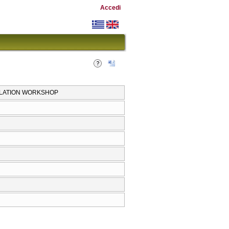
Accedi
SLATION WORKSHOP