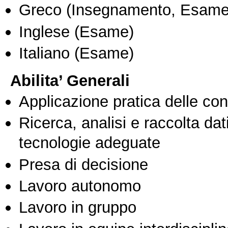
Greco
(Insegnamento, Esame
Inglese
(Esame)
Italiano
(Esame)
Abilita’ Generali
Applicazione pratica delle co
Ricerca, analisi e raccolta dati
tecnologie adeguate
Presa di decisione
Lavoro autonomo
Lavoro in gruppo