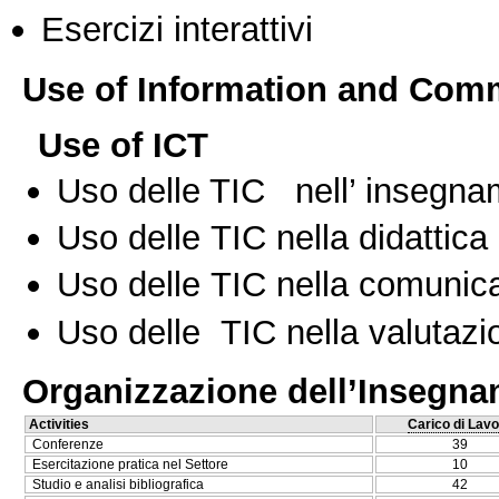
Esercizi interattivi
Use of Information and Com
Use of ICT
Uso delle TIC nell’ insegn
Uso delle TIC nella didattica 
Uso delle TIC nella comunica
Uso delle TIC nella valutazio
Organizzazione dell’Insegn
Activities
Carico di Lavo
Conferenze
39
Esercitazione pratica nel Settore
10
Studio e analisi bibliografica
42