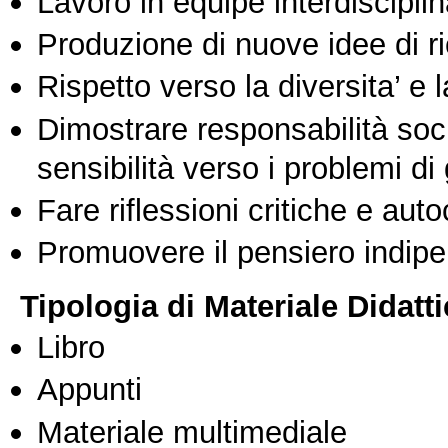
Lavoro in equipe interdisciplin
Produzione di nuove idee di r
Rispetto verso la diversita’ e l
Dimostrare responsabilità soc
sensibilità verso i problemi di
Fare riflessioni critiche e auto
Promuovere il pensiero indipen
Tipologia di Materiale Didatt
Libro
Appunti
Materiale multimediale