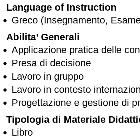
Language of Instruction
Greco
(Insegnamento, Esame
Abilita’ Generali
Applicazione pratica delle co
Presa di decisione
Lavoro in gruppo
Lavoro in contesto internazio
Progettazione e gestione di pr
Tipologia di Materiale Didatt
Libro