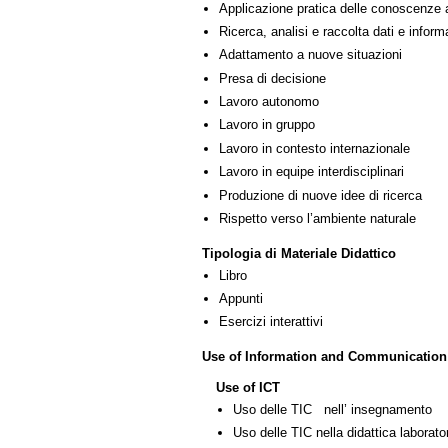
Applicazione pratica delle conoscenze 
Ricerca, analisi e raccolta dati e inform
Adattamento a nuove situazioni
Presa di decisione
Lavoro autonomo
Lavoro in gruppo
Lavoro in contesto internazionale
Lavoro in equipe interdisciplinari
Produzione di nuove idee di ricerca
Rispetto verso l’ambiente naturale
Tipologia di Materiale Didattico
Libro
Appunti
Esercizi interattivi
Use of Information and Communication
Use of ICT
Uso delle TIC nell’ insegnamento
Uso delle TIC nella didattica laborator