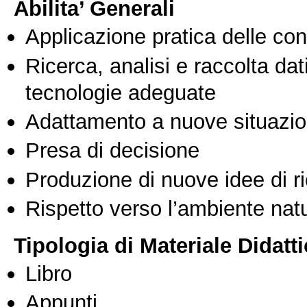
Abilita’ Generali
Applicazione pratica delle co
Ricerca, analisi e raccolta dati
tecnologie adeguate
Adattamento a nuove situazio
Presa di decisione
Produzione di nuove idee di r
Rispetto verso l’ambiente nat
Tipologia di Materiale Didatt
Libro
Appunti