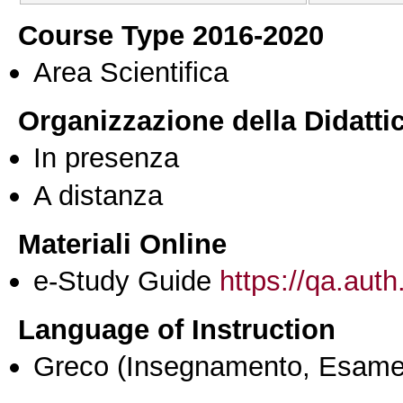
Course Type 2016-2020
Area Scientifica
Organizzazione della Didatti
In presenza
A distanza
Materiali Online
e-Study Guide
https://qa.auth
Language of Instruction
Greco
(Insegnamento, Esame