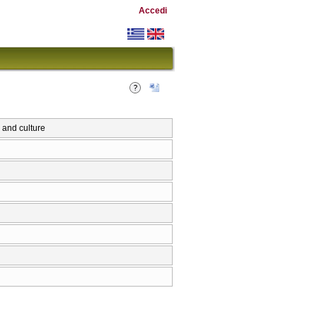
Accedi
 and culture