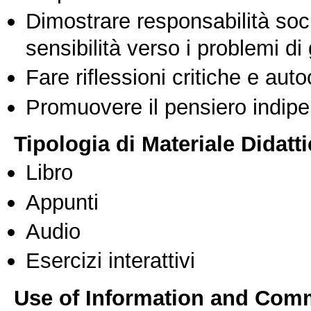
Dimostrare responsabilità soc
sensibilità verso i problemi di
Fare riflessioni critiche e auto
Promuovere il pensiero indipen
Tipologia di Materiale Didatt
Libro
Appunti
Audio
Esercizi interattivi
Use of Information and Com