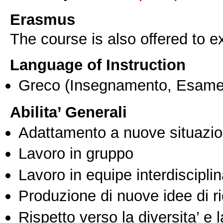
Erasmus
The course is also offered to
Language of Instruction
Greco
(Insegnamento, Esame
Abilita’ Generali
Adattamento a nuove situazio
Lavoro in gruppo
Lavoro in equipe interdisciplin
Produzione di nuove idee di r
Rispetto verso la diversita’ e l