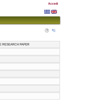
Accedi
THE RESEARCH PAPER