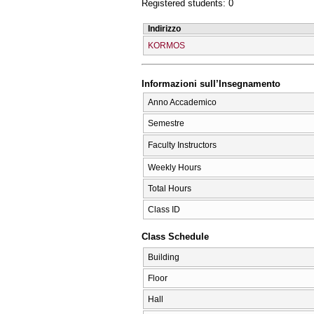
Registered students: 0
Indirizzo
KORMOS
Informazioni sull’Insegnamento
Anno Accademico
Semestre
Faculty Instructors
Weekly Hours
Total Hours
Class ID
Class Schedule
Building
Floor
Hall