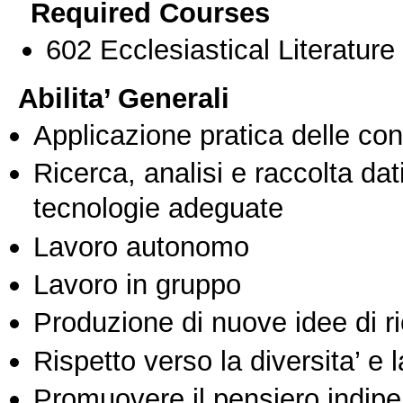
Required Courses
602 Ecclesiastical Literature
Abilita’ Generali
Applicazione pratica delle co
Ricerca, analisi e raccolta dati
tecnologie adeguate
Lavoro autonomo
Lavoro in gruppo
Produzione di nuove idee di r
Rispetto verso la diversita’ e l
Promuovere il pensiero indipen