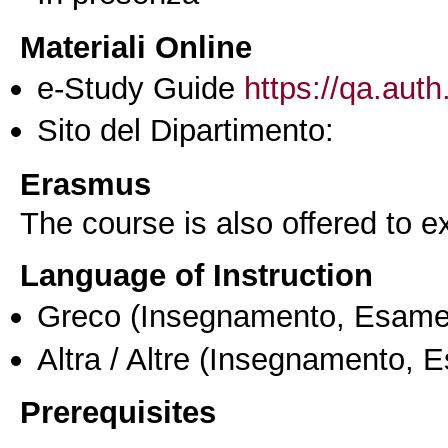
Materiali Online
e-Study Guide
https://qa.auth
Sito del Dipartimento:
Erasmus
The course is also offered to
Language of Instruction
Greco
(Insegnamento, Esame
Altra / Altre
(Insegnamento, 
Prerequisites