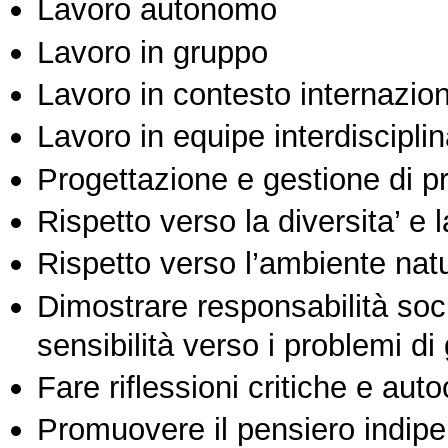
Lavoro autonomo
Lavoro in gruppo
Lavoro in contesto internazio
Lavoro in equipe interdisciplin
Progettazione e gestione di pr
Rispetto verso la diversita’ e l
Rispetto verso l’ambiente nat
Dimostrare responsabilità soc
sensibilità verso i problemi di
Fare riflessioni critiche e auto
Promuovere il pensiero indipen