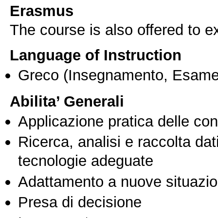
Erasmus
The course is also offered to
Language of Instruction
Greco
(Insegnamento, Esame
Abilita’ Generali
Applicazione pratica delle co
Ricerca, analisi e raccolta dati
tecnologie adeguate
Adattamento a nuove situazio
Presa di decisione