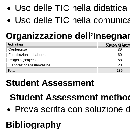
Uso delle TIC nella didattica 
Uso delle TIC nella comunica
Organizzazione dell’Insegn
Activities
Carico di Lavo
Conferenze
39
Esercitazioni di Laboratorio
60
Progetto (project)
58
Elaborazione tesina/tesine
23
Total
180
Student Assessment
Student Assessment metho
Prova scritta con soluzione d
Bibliography