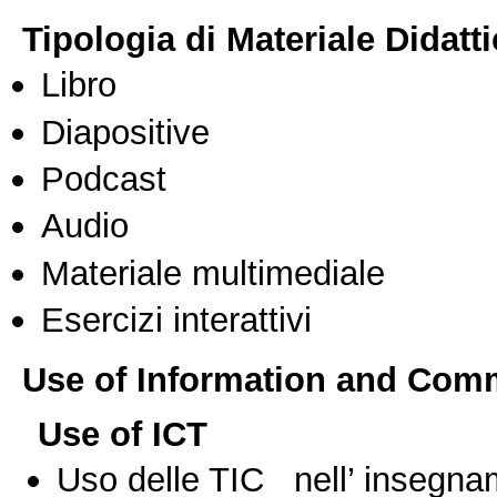
Tipologia di Materiale Didatt
Libro
Diapositive
Podcast
Audio
Materiale multimediale
Esercizi interattivi
Use of Information and Com
Use of ICT
Uso delle TIC nell’ insegn