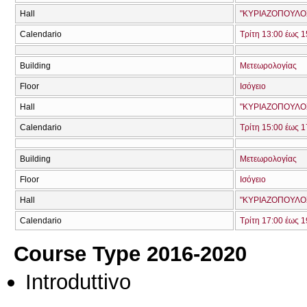
Hall
"ΚΥΡΙΑΖΟΠΟΥΛΟΣ
Calendario
Τρίτη 13:00 έως 1
Building
Μετεωρολογίας
Floor
Ισόγειο
Hall
"ΚΥΡΙΑΖΟΠΟΥΛΟΣ
Calendario
Τρίτη 15:00 έως 1
Building
Μετεωρολογίας
Floor
Ισόγειο
Hall
"ΚΥΡΙΑΖΟΠΟΥΛΟΣ
Calendario
Τρίτη 17:00 έως 1
Course Type 2016-2020
Introduttivo