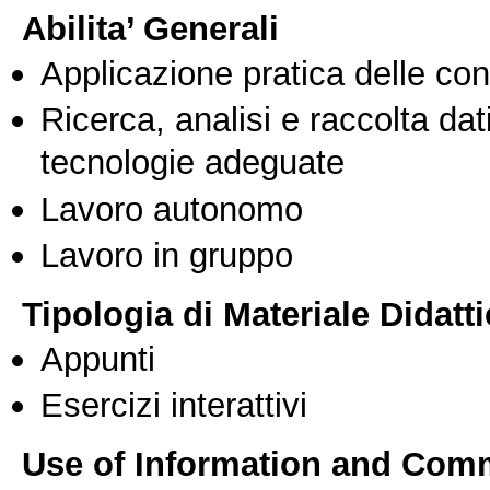
Abilita’ Generali
Applicazione pratica delle co
Ricerca, analisi e raccolta dati
tecnologie adeguate
Lavoro autonomo
Lavoro in gruppo
Tipologia di Materiale Didatt
Appunti
Esercizi interattivi
Use of Information and Com