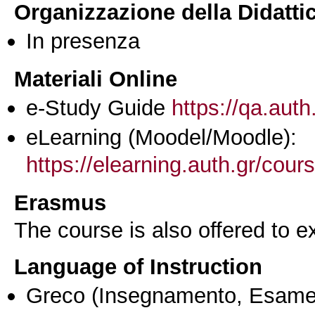
Organizzazione della Didatti
In presenza
Materiali Online
e-Study Guide
https://qa.auth
eLearning (Moodel/Moodle):
https://elearning.auth.gr/cou
Erasmus
The course is also offered to
Language of Instruction
Greco
(Insegnamento, Esame