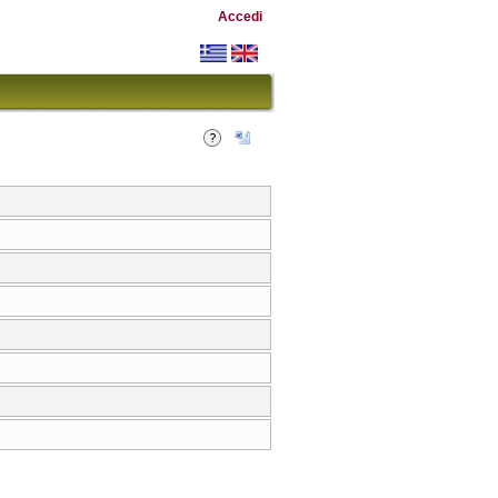
Accedi