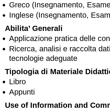
Greco
(Insegnamento, Esame
Inglese
(Insegnamento, Esam
Abilita’ Generali
Applicazione pratica delle co
Ricerca, analisi e raccolta dati
tecnologie adeguate
Tipologia di Materiale Didatt
Libro
Appunti
Use of Information and Com