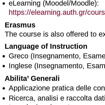
eLearning (Moodel/Moodle):
https://elearning.auth.gr/cou
Erasmus
The course is also offered to
Language of Instruction
Greco
(Insegnamento, Esame
Inglese
(Insegnamento, Esam
Abilita’ Generali
Applicazione pratica delle co
Ricerca, analisi e raccolta dati