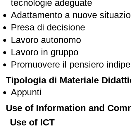
tecnologie adeguate
Adattamento a nuove situazio
Presa di decisione
Lavoro autonomo
Lavoro in gruppo
Promuovere il pensiero indipen
Tipologia di Materiale Didatt
Appunti
Use of Information and Com
Use of ICT