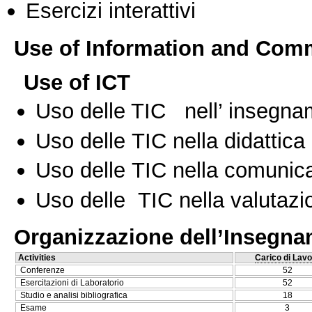
Esercizi interattivi
Use of Information and Com
Use of ICT
Uso delle TIC nell’ insegn
Uso delle TIC nella didattica 
Uso delle TIC nella comunica
Uso delle TIC nella valutazio
Organizzazione dell’Insegn
Activities
Carico di Lavo
Conferenze
52
Esercitazioni di Laboratorio
52
Studio e analisi bibliografica
18
Esame
3