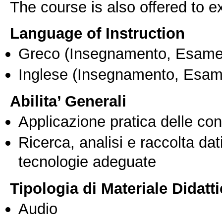
The course is also offered to
Language of Instruction
Greco
(Insegnamento, Esame
Inglese
(Insegnamento, Esam
Abilita’ Generali
Applicazione pratica delle co
Ricerca, analisi e raccolta dati
tecnologie adeguate
Tipologia di Materiale Didatt
Audio