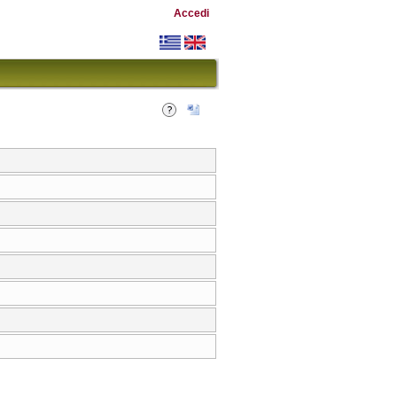
Accedi