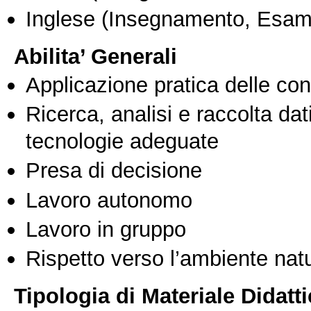
Inglese
(Insegnamento, Esam
Abilita’ Generali
Applicazione pratica delle co
Ricerca, analisi e raccolta dati
tecnologie adeguate
Presa di decisione
Lavoro autonomo
Lavoro in gruppo
Rispetto verso l’ambiente nat
Tipologia di Materiale Didatt