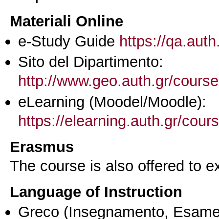
Materiali Online
e-Study Guide
https://qa.auth
Sito del Dipartimento:
http://www.geo.auth.gr/cours
eLearning (Moodel/Moodle):
https://elearning.auth.gr/cou
Erasmus
The course is also offered to
Language of Instruction
Greco
(Insegnamento, Esame