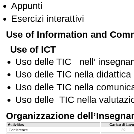
Appunti
Esercizi interattivi
Use of Information and Com
Use of ICT
Uso delle TIC nell’ insegn
Uso delle TIC nella didattica 
Uso delle TIC nella comunica
Uso delle TIC nella valutazio
Organizzazione dell’Insegn
Activities
Carico di Lavo
Conferenze
39