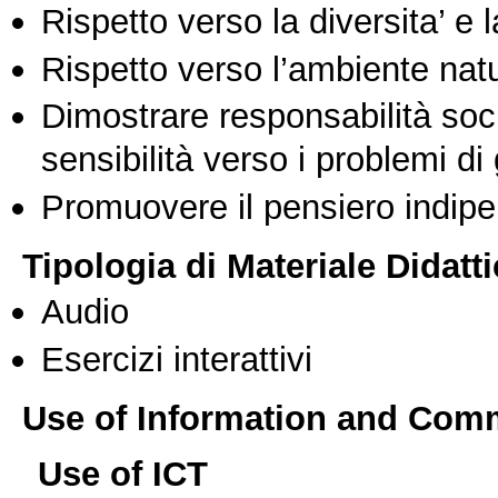
Rispetto verso la diversita’ e l
Rispetto verso l’ambiente nat
Dimostrare responsabilità soc
sensibilità verso i problemi di
Promuovere il pensiero indipen
Tipologia di Materiale Didatt
Audio
Esercizi interattivi
Use of Information and Com
Use of ICT