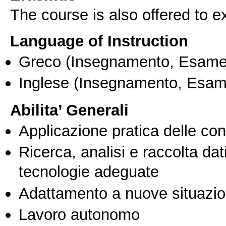
The course is also offered to
Language of Instruction
Greco
(Insegnamento, Esame
Inglese
(Insegnamento, Esam
Abilita’ Generali
Applicazione pratica delle co
Ricerca, analisi e raccolta dati
tecnologie adeguate
Adattamento a nuove situazio
Lavoro autonomo