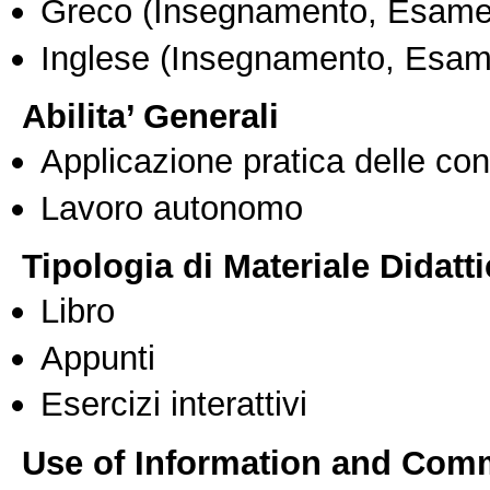
Greco
(Insegnamento, Esame
Inglese
(Insegnamento, Esam
Abilita’ Generali
Applicazione pratica delle co
Lavoro autonomo
Tipologia di Materiale Didatt
Libro
Appunti
Esercizi interattivi
Use of Information and Com