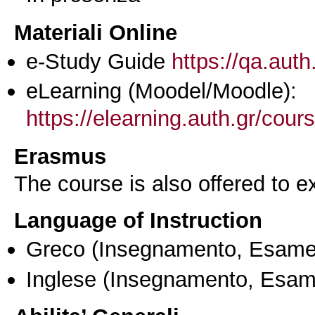
Materiali Online
e-Study Guide
https://qa.auth
eLearning (Moodel/Moodle):
https://elearning.auth.gr/cou
Erasmus
The course is also offered to
Language of Instruction
Greco
(Insegnamento, Esame
Inglese
(Insegnamento, Esam