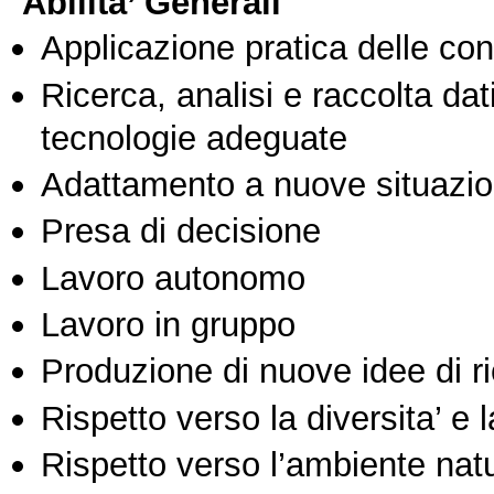
Abilita’ Generali
Applicazione pratica delle co
Ricerca, analisi e raccolta dati
tecnologie adeguate
Adattamento a nuove situazio
Presa di decisione
Lavoro autonomo
Lavoro in gruppo
Produzione di nuove idee di r
Rispetto verso la diversita’ e l
Rispetto verso l’ambiente nat