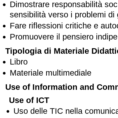
Dimostrare responsabilità soc
sensibilità verso i problemi di
Fare riflessioni critiche e auto
Promuovere il pensiero indipen
Tipologia di Materiale Didatt
Libro
Materiale multimediale
Use of Information and Com
Use of ICT
Uso delle TIC nella comunica