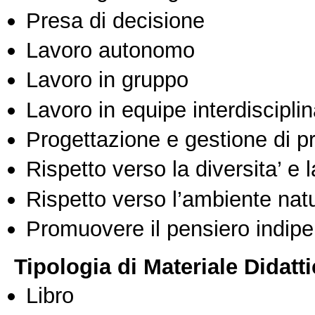
Presa di decisione
Lavoro autonomo
Lavoro in gruppo
Lavoro in equipe interdisciplin
Progettazione e gestione di pr
Rispetto verso la diversita’ e l
Rispetto verso l’ambiente nat
Promuovere il pensiero indipen
Tipologia di Materiale Didatt
Libro