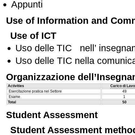
Appunti
Use of Information and Com
Use of ICT
Uso delle TIC nell’ insegn
Uso delle TIC nella comunica
Organizzazione dell’Insegn
Activities
Carico di Lavo
Esercitazione pratica nel Settore
49
Esame
1
Total
50
Student Assessment
Student Assessment metho