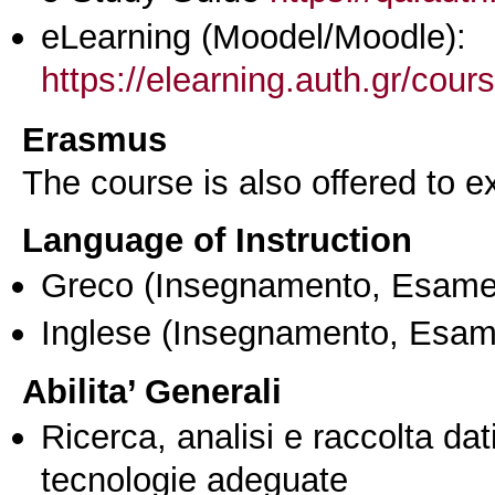
eLearning (Moodel/Moodle):
https://elearning.auth.gr/cou
Erasmus
The course is also offered to
Language of Instruction
Greco
(Insegnamento, Esame
Inglese
(Insegnamento, Esam
Abilita’ Generali
Ricerca, analisi e raccolta dati
tecnologie adeguate