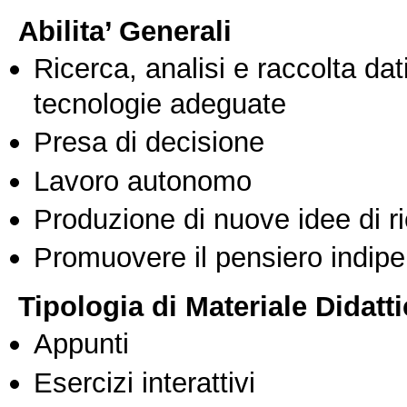
Abilita’ Generali
Ricerca, analisi e raccolta dati
tecnologie adeguate
Presa di decisione
Lavoro autonomo
Produzione di nuove idee di r
Promuovere il pensiero indipen
Tipologia di Materiale Didatt
Appunti
Esercizi interattivi