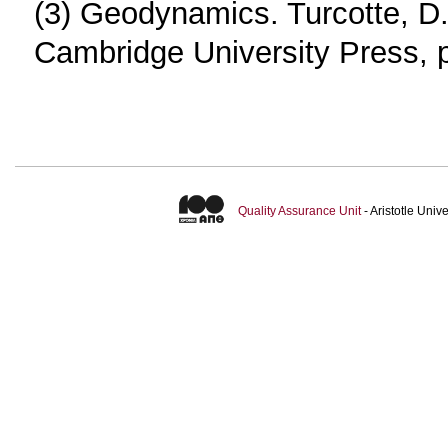
(3) Geodynamics. Turcotte, D.
Cambridge University Press, 
Quality Assurance Unit
- Aristotle Uni