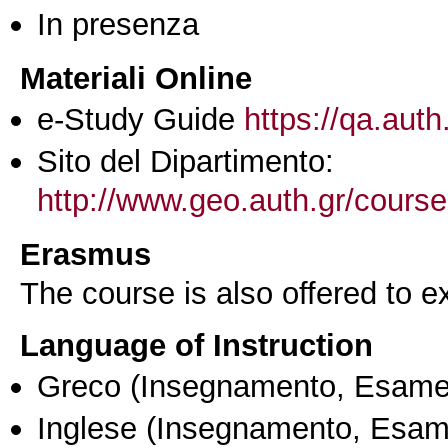
In presenza
Materiali Online
e-Study Guide
https://qa.auth
Sito del Dipartimento:
http://www.geo.auth.gr/cours
Erasmus
The course is also offered to
Language of Instruction
Greco
(Insegnamento, Esame
Inglese
(Insegnamento, Esam