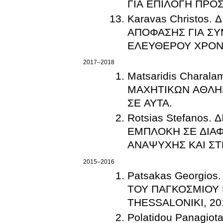
ΓΙΑ ΕΠΙΛΟΓΗ ΠΡΟ
Karavas Christos
ΑΠΟΦΑΣΗΣ ΓΙΑ Σ
ΕΛΕΥΘΕΡΟΥ ΧΡΟΝΟ
2017–2018
Matsaridis Charal
ΜΑΧΗΤΙΚΩΝ ΑΘΛΗ
ΣΕ ΑΥΤΑ.
Rotsias Stefanos
ΕΜΠΛΟΚΗ ΣΕ ΔΙΑ
ΑΝΑΨΥΧΗΣ ΚΑΙ ΣΤ
2015–2016
Patsakas Georgio
ΤΟΥ ΠΑΓΚΟΣΜΙΟΥ
THESSALONIKI, 20
Polatidou Panagiot