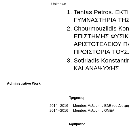
Unknown
Tentas Petros. Ε
ΓΥΜΝΑΣΤΗΡΙΑ ΤΗ
Chourmouziidis Ko
ΕΠΙΣΤΗΜΗΣ ΦΥΣΙΚ
ΑΡΙΣΤΟΤΕΛΕΙΟΥ Π
ΠΡΟΪΣΤΟΡΙΑ ΤΟΥΣ
Sotiriadis Konsta
ΚΑΙ ΑΝΑΨΥΧΗΣ
Administrative Work
Τμήματος
2014
2016
Member, Μέλος της ΕΔΕ του Διατμ
2014
2016
Member, Μέλος της ΟΜΕΑ
Ιδρύματος