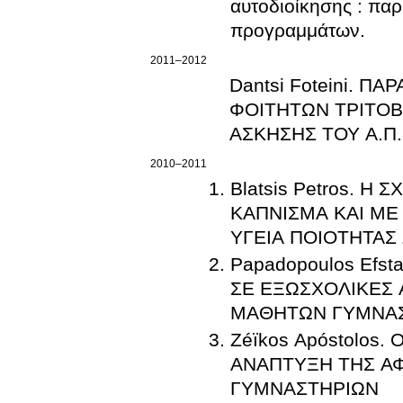
αυτοδιοίκησης : πα
προγραμμάτων.
2011–2012
Dantsi Foteini. 
ΦΟΙΤΗΤΩΝ ΤΡΙΤΟ
ΑΣΚΗΣΗΣ ΤΟΥ Α.Π.
2010–2011
Blatsis Petros. 
ΚΑΠΝΙΣΜΑ ΚΑΙ ΜΕ
ΥΓΕΙΑ ΠΟΙΟΤΗΤΑΣ
Papadopoulos Efs
ΣΕ ΕΞΩΣΧΟΛΙΚΕΣ
ΜΑΘΗΤΩΝ ΓΥΜΝΑΣΙ
Zéïkos Apóstolos
ΑΝΑΠΤΥΞΗ ΤΗΣ ΑΦ
ΓΥΜΝΑΣΤΗΡΙΩΝ