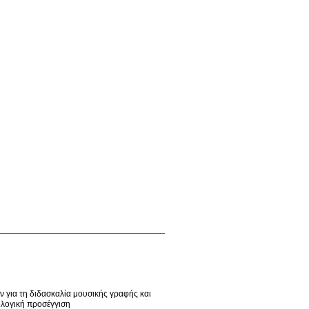
 για τη διδασκαλία μουσικής γραφής και
ολογική προσέγγιση