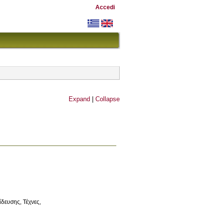
Accedi
Expand
|
Collapse
αίδευσης
Τέχνες