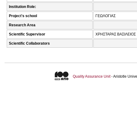
Institution Role:
Project's school
ΓΕΩΛΟΓΙΑΣ
Research Area
Scientific Supervisor
ΧΡΗΣΤΑΡΑΣ ΒΑΣΙΛΕΙΟΣ 
Scientific Collaborators
Quality Assurance Unit
- Aristotle Uni