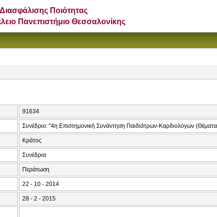
Διασφάλισης Ποιότητας
έλειο Πανεπιστήμιο Θεσσαλονίκης
91634
Συνέδριο: "4η Επιστημονική Συνάντηση Παιδιάτρων-Καρδιολόγων (Θέματα
Κράτος
Συνέδρια
Περάτωση
22 - 10 - 2014
28 - 2 - 2015