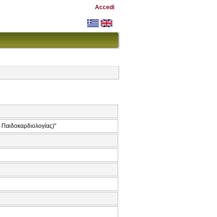
Accedi
 Παιδοκαρδιολογίας)"