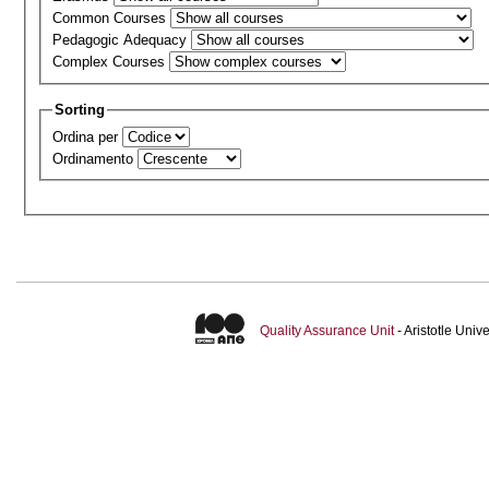
Common Courses
Pedagogic Adequacy
Complex Courses
Sorting
Ordina per
Ordinamento
Quality Assurance Unit
- Aristotle Uni