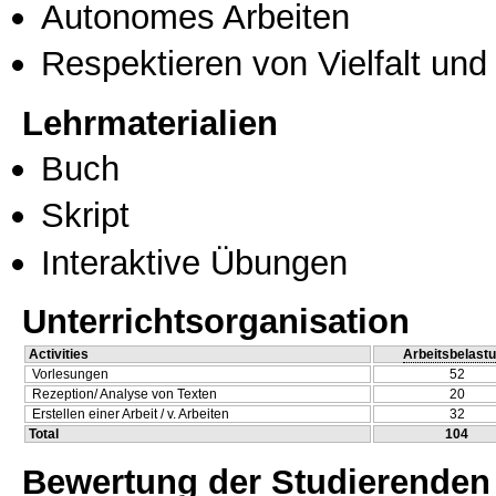
Autonomes Arbeiten
Respektieren von Vielfalt und M
Lehrmaterialien
Buch
Skript
Interaktive Übungen
Unterrichtsorganisation
Activities
Arbeitsbelast
Vorlesungen
52
Rezeption/ Analyse von Texten
20
Erstellen einer Arbeit / v. Arbeiten
32
Total
104
Bewertung der Studierenden