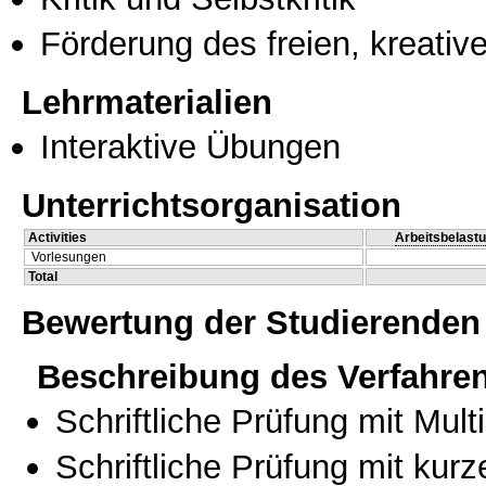
Förderung des freien, kreati
Lehrmaterialien
Interaktive Übungen
Unterrichtsorganisation
Activities
Arbeitsbelast
Vorlesungen
Total
Bewertung der Studierenden
Beschreibung des Verfahre
Schriftliche Prüfung mit Mul
Schriftliche Prüfung mit kur