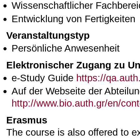
Wissenschaftlicher Fachberei
Entwicklung von Fertigkeiten
Veranstaltungstyp
Persönliche Anwesenheit
Elektronischer Zugang zu Unt
e-Study Guide
https://qa.aut
Auf der Webseite der Abteilun
http://www.bio.auth.gr/en/cont
Erasmus
The course is also offered to