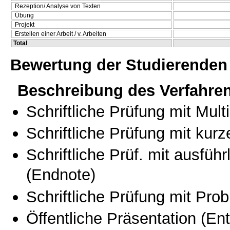
Rezeption/ Analyse von Texten
Übung
Projekt
Erstellen einer Arbeit / v. Arbeiten
Total
Bewertung der Studierenden
Beschreibung des Verfahre
Schriftliche Prüfung mit Mul
Schriftliche Prüfung mit kur
Schriftliche Prüf. mit ausfüh
(Endnote)
Schriftliche Prüfung mit Pro
Öffentliche Präsentation
(Ent