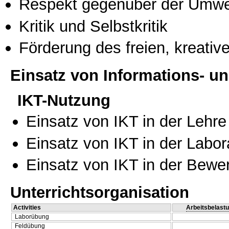
Respekt gegenüber der Umwe
Kritik und Selbstkritik
Förderung des freien, kreati
Einsatz von Informations- 
IKT-Nutzung
Einsatz von IKT in der Lehre
Einsatz von IKT in der Labo
Einsatz von IKT in der Bewe
Unterrichtsorganisation
Activities
Arbeitsbelast
Laborübung
Feldübung