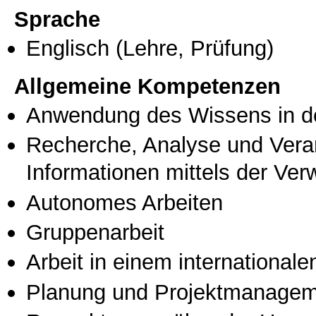
Sprache
Englisch
(Lehre, Prüfung)
Allgemeine Kompetenzen
Anwendung des Wissens in de
Recherche, Analyse und Vera
Informationen mittels der Ve
Autonomes Arbeiten
Gruppenarbeit
Arbeit in einem international
Planung und Projektmanage