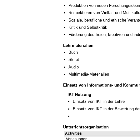
Produktion von neuen Forschungsideen
Respektieren von Vielfalt und Multikultur
Soziale, berufliche und ethische Veran
Kritik und Selbstkritik
Förderung des freien, kreativen und in
Lehrmaterialien
Buch
Skript
Audio
Multimedia-Materialien
Einsatz von Informations- und Kommun
IKT-Nutzung
Einsatz von IKT in der Lehre
Einsatz von IKT in der Bewertung de
Unterrichtsorganisation
Activities
Vorlesungen