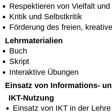
Respektieren von Vielfalt und M
Kritik und Selbstkritik
Förderung des freien, kreati
Lehrmaterialien
Buch
Skript
Interaktive Übungen
Einsatz von Informations- 
IKT-Nutzung
Einsatz von IKT in der Lehre