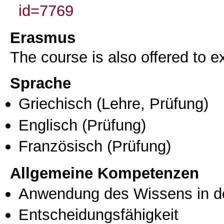
id=7769
Erasmus
The course is also offered to
Sprache
Griechisch
(Lehre, Prüfung)
Englisch
(Prüfung)
Französisch
(Prüfung)
Allgemeine Kompetenzen
Anwendung des Wissens in de
Entscheidungsfähigkeit