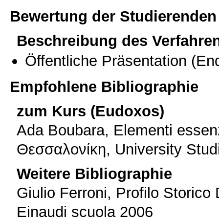
Bewertung der Studierenden
Beschreibung des Verfahre
Öffentliche Präsentation
(End
Empfohlene Bibliographie
zum Kurs (Eudoxos)
Ada Boubara, Elementi essenzia
Θεσσαλονίκη, University Stud
Weitere Bibliographie
Giulio Ferroni, Profilo Storico 
Einaudi scuola 2006