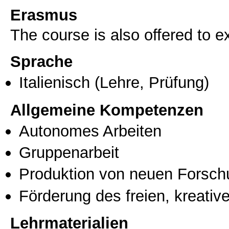
Erasmus
The course is also offered to
Sprache
Italienisch
(Lehre, Prüfung)
Allgemeine Kompetenzen
Autonomes Arbeiten
Gruppenarbeit
Produktion von neuen Forsch
Förderung des freien, kreati
Lehrmaterialien