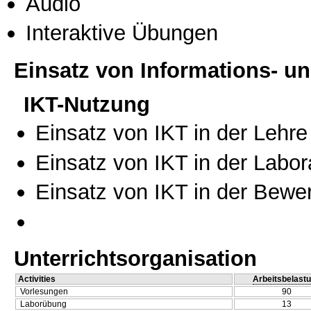
Audio
Interaktive Übungen
Einsatz von Informations- 
IKT-Nutzung
Einsatz von IKT in der Lehre
Einsatz von IKT in der Labo
Einsatz von IKT in der Bewe
Unterrichtsorganisation
Activities
Arbeitsbelast
Vorlesungen
90
Laborübung
13