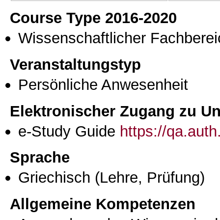
Course Type 2016-2020
Wissenschaftlicher Fachberei
Veranstaltungstyp
Persönliche Anwesenheit
Elektronischer Zugang zu Unt
e-Study Guide
https://qa.aut
Sprache
Griechisch
(Lehre, Prüfung)
Allgemeine Kompetenzen