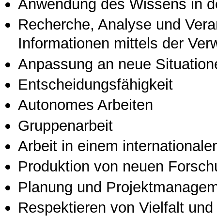
Anwendung des Wissens in de
Recherche, Analyse und Vera
Informationen mittels der Ve
Anpassung an neue Situation
Entscheidungsfähigkeit
Autonomes Arbeiten
Gruppenarbeit
Arbeit in einem international
Produktion von neuen Forsch
Planung und Projektmanage
Respektieren von Vielfalt und M