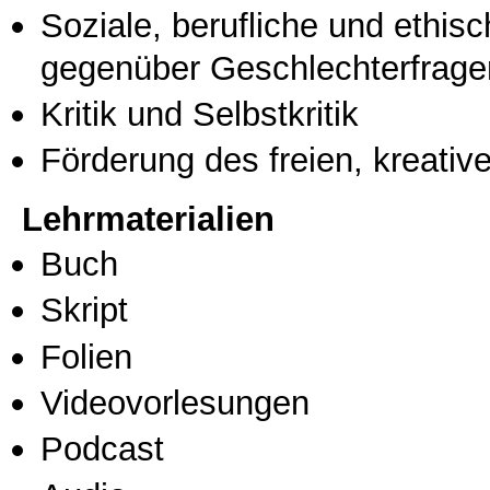
Soziale, berufliche und ethis
gegenüber Geschlechterfrage
Kritik und Selbstkritik
Förderung des freien, kreati
Lehrmaterialien
Buch
Skript
Folien
Videovorlesungen
Podcast