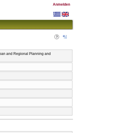
Anmelden
n and Regional Planning and