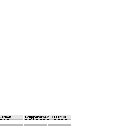
larbeit
Gruppenarbeit
Erasmus