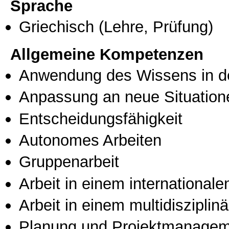
Sprache
Griechisch
(Lehre, Prüfung)
Allgemeine Kompetenzen
Anwendung des Wissens in de
Anpassung an neue Situation
Entscheidungsfähigkeit
Autonomes Arbeiten
Gruppenarbeit
Arbeit in einem international
Arbeit in einem multidisziplin
Planung und Projektmanage