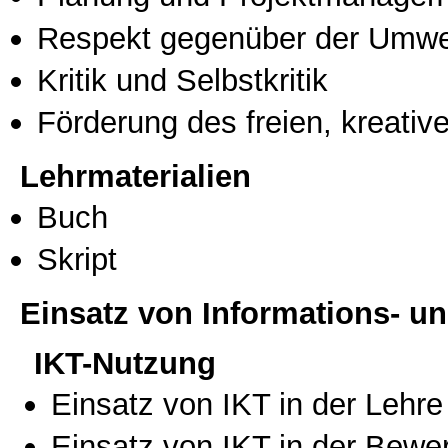
Respekt gegenüber der Umwe
Kritik und Selbstkritik
Förderung des freien, kreati
Lehrmaterialien
Buch
Skript
Einsatz von Informations- 
IKT-Nutzung
Einsatz von IKT in der Lehre
Einsatz von IKT in der Bewe