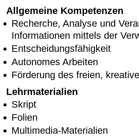
Allgemeine Kompetenzen
Recherche, Analyse und Vera
Informationen mittels der Ve
Entscheidungsfähigkeit
Autonomes Arbeiten
Förderung des freien, kreati
Lehrmaterialien
Skript
Folien
Multimedia-Materialien