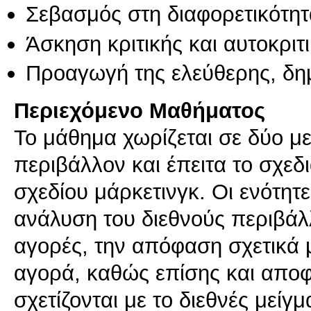
Σεβασμός στη διαφορετικότητ
Άσκηση κριτικής και αυτοκριτ
Προαγωγή της ελεύθερης, δη
Περιεχόμενο Μαθήματος
Το μάθημα χωρίζεται σε δύο με
περιβάλλον και έπειτα το σχεδ
σχεδίου μάρκετινγκ. Οι ενότη
ανάλυση του διεθνούς περιβάλλ
αγορές, την απόφαση σχετικά 
αγορά, καθώς επίσης και αποφ
σχετίζονται με το διεθνές μείγ