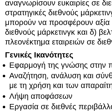
αναγνωρίσουν ευκαιρίες σε διε
στρατηγικές διεθνούς μάρκετιν
μπορούν να προσφέρουν αξία 
διεθνούς μάρκετινγκ και δ) βε
πλεονέκτημα εταιρειών σε διεθ
Γενικές Ικανότητες
Εφαρμογή της γνώσης στην 
Αναζήτηση, ανάλυση και σύν
με τη χρήση και των απαραίτ
Λήψη αποφάσεων
Εργασία σε διεθνές περιβάλλ