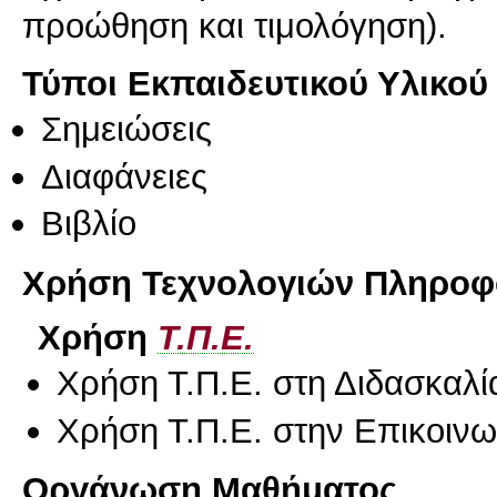
προώθηση και τιμολόγηση).
Τύποι Εκπαιδευτικού Υλικού
Σημειώσεις
Διαφάνειες
Βιβλίο
Χρήση Τεχνολογιών Πληροφο
Χρήση
Τ.Π.Ε.
Χρήση Τ.Π.Ε. στη Διδασκαλί
Χρήση Τ.Π.Ε. στην Επικοινων
Οργάνωση Μαθήματος