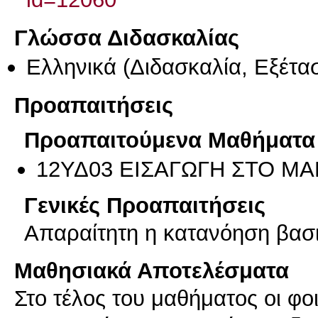
Γλώσσα Διδασκαλίας
Ελληνικά
(Διδασκαλία, Εξέτα
Προαπαιτήσεις
Προαπαιτούμενα Μαθήματα
12ΥΔ03 ΕΙΣΑΓΩΓΗ ΣΤΟ Μ
Γενικές Προαπαιτήσεις
Απαραίτητη η κατανόηση βασ
Μαθησιακά Αποτελέσματα
Στο τέλος του μαθήματος οι φοιτ