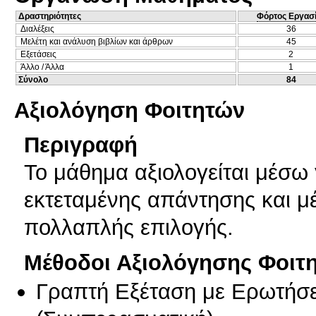
Δραστηριότητες
Φόρτος Εργασ
Διαλέξεις
36
Μελέτη και ανάλυση βιβλίων και άρθρων
45
Εξετάσεις
2
Άλλο / Άλλα
1
Σύνολο
84
Αξιολόγηση Φοιτητών
Περιγραφή
Το μάθημα αξιολογείται μέσω
εκτεταμένης απάντησης και μ
πολλαπλής επιλογής.
Μέθοδοι Αξιολόγησης Φοιτ
Γραπτή Εξέταση με Ερωτήσε