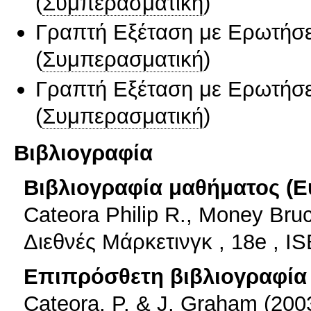
(
Συμπερασματική
)
Γραπτή Εξέταση με Ερωτήσε
(
Συμπερασματική
)
Γραπτή Εξέταση με Ερωτήσε
(
Συμπερασματική
)
Βιβλιογραφία
Βιβλιογραφία μαθήματος (Ε
Cateora Philip R., Money Bruc
Διεθνές Μάρκετινγκ , 18e , 
Επιπρόσθετη βιβλιογραφία 
Cateora, P. & J. Graham (200