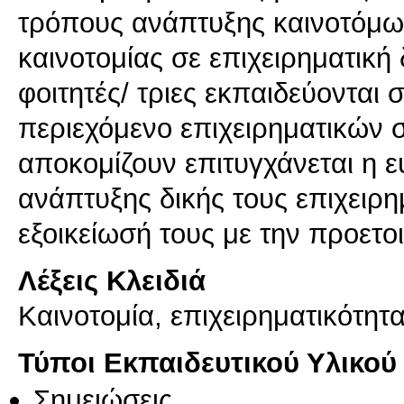
τρόπους ανάπτυξης καινοτόμων
καινοτομίας σε επιχειρηματική
φοιτητές/ τριες εκπαιδεύονται 
περιεχόμενο επιχειρηματικών 
αποκομίζουν επιτυγχάνεται η ε
ανάπτυξης δικής τους επιχειρη
εξοικείωσή τους με την προετο
Λέξεις Κλειδιά
Καινοτομία, επιχειρηματικότητα
Τύποι Εκπαιδευτικού Υλικού
Σημειώσεις