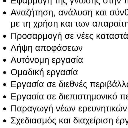
Εφαρμογή της γνώσης στην 
Αναζήτηση, ανάλυση και σύν
με τη χρήση και των απαραίτ
Προσαρμογή σε νέες καταστά
Λήψη αποφάσεων
Αυτόνομη εργασία
Ομαδική εργασία
Εργασία σε διεθνές περιβάλλ
Εργασία σε διεπιστημονικό π
Παραγωγή νέων ερευνητικών
Σχεδιασμός και διαχείριση έ