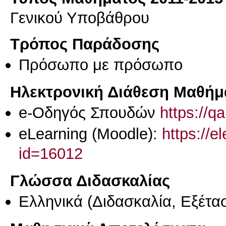
Γενικού Υποβάθρου
Τρόπος Παράδοσης
Πρόσωπο με πρόσωπο
Ηλεκτρονική Διάθεση Μαθήμ
e-Οδηγός Σπουδών
https://q
eLearning (Moodle):
https://e
id=16012
Γλώσσα Διδασκαλίας
Ελληνικά
(Διδασκαλία, Εξέτα