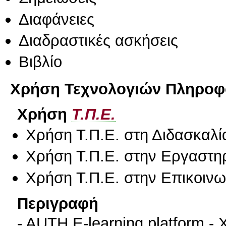
Διαφάνειες
Διαδραστικές ασκήσεις
Βιβλίο
Χρήση Τεχνολογιών Πληροφο
Χρήση
Τ.Π.Ε.
Χρήση Τ.Π.Ε. στη Διδασκαλί
Χρήση Τ.Π.Ε. στην Εργαστη
Χρήση Τ.Π.Ε. στην Επικοινων
Περιγραφή
- AUTH E-learning platform 