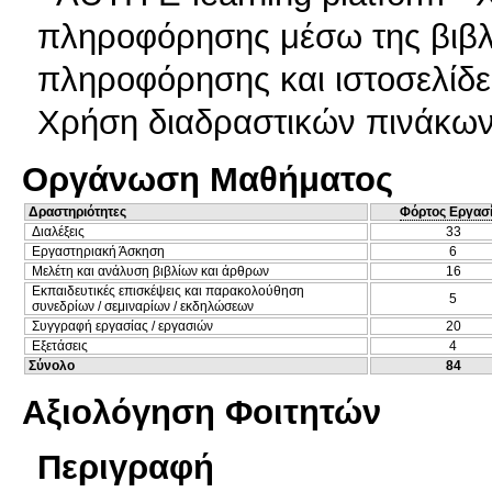
πληροφόρησης μέσω της βιβλι
πληροφόρησης και ιστοσελίδε
Χρήση διαδραστικών πινάκω
Οργάνωση Μαθήματος
Δραστηριότητες
Φόρτος Εργασ
Διαλέξεις
33
Εργαστηριακή Άσκηση
6
Μελέτη και ανάλυση βιβλίων και άρθρων
16
Εκπαιδευτικές επισκέψεις και παρακολούθηση
5
συνεδρίων / σεμιναρίων / εκδηλώσεων
Συγγραφή εργασίας / εργασιών
20
Εξετάσεις
4
Σύνολο
84
Αξιολόγηση Φοιτητών
Περιγραφή