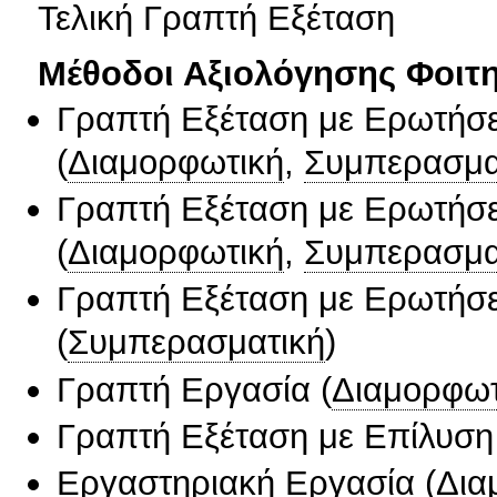
Τελική Γραπτή Εξέταση
Μέθοδοι Αξιολόγησης Φοιτ
Γραπτή Εξέταση με Ερωτήσε
(
Διαμορφωτική
,
Συμπερασμα
Γραπτή Εξέταση με Ερωτήσε
(
Διαμορφωτική
,
Συμπερασμα
Γραπτή Εξέταση με Ερωτήσε
(
Συμπερασματική
)
Γραπτή Εργασία
(
Διαμορφωτ
Γραπτή Εξέταση με Επίλυσ
Εργαστηριακή Εργασία
(
Δια