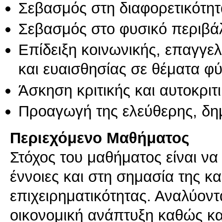
Σεβασμός στη διαφορετικότητ
Σεβασμός στο φυσικό περιβά
Επίδειξη κοινωνικής, επαγγε
και ευαισθησίας σε θέματα φ
Άσκηση κριτικής και αυτοκριτ
Προαγωγή της ελεύθερης, δη
Περιεχόμενο Μαθήματος
Στόχος του μαθήματος είναι να ε
έννοιες και στη σημασία της κα
επιχειρηματικότητας. Αναλύοντα
οικονομική ανάπτυξη καθώς και