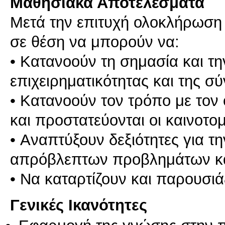
Μαθησιακά Αποτελέσματα
Μετά την επιτυχή ολοκλήρωση τ
σε θέση να μπορούν να:
• Κατανοούν τη σημασία και τ
επιχειρηματικότητας και της σύ
• Κατανοούν τον τρόπο με τον 
και προστατεύονται οι καινοτομ
• Aναπτύξουν δεξιότητες για τ
απρόβλεπτων προβλημάτων κα
Γενικές Ικανότητες