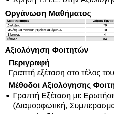
Οργάνωση Μαθήματος
Δραστηριότητες
Φόρτος Εργασ
Διαλέξεις
70
Μελέτη και ανάλυση βιβλίων και άρθρων
10
Εξετάσεις
4
Σύνολο
84
Αξιολόγηση Φοιτητών
Περιγραφή
Γραπτή εξέταση στο τέλος του
Μέθοδοι Αξιολόγησης Φοιτ
Γραπτή Εξέταση με Ερωτήσε
(
Διαμορφωτική
,
Συμπερασμα