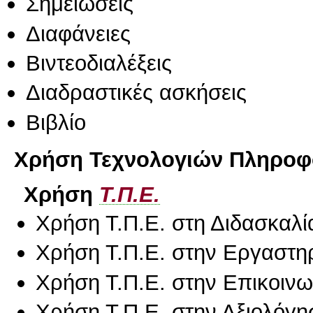
Σημειώσεις
Διαφάνειες
Βιντεοδιαλέξεις
Διαδραστικές ασκήσεις
Βιβλίο
Χρήση Τεχνολογιών Πληροφο
Χρήση
Τ.Π.Ε.
Χρήση Τ.Π.Ε. στη Διδασκαλί
Χρήση Τ.Π.Ε. στην Εργαστη
Χρήση Τ.Π.Ε. στην Επικοινων
Χρήση Τ.Π.Ε. στην Αξιολόγη