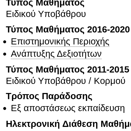
Τύπος Μαθήματος
Ειδικού Υποβάθρου
Τύπος Μαθήματος 2016-2020
Επιστημονικής Περιοχής
Ανάπτυξης Δεξιοτήτων
Τύπος Μαθήματος 2011-2015
Ειδικού Υποβάθρου / Κορμού
Τρόπος Παράδοσης
Eξ απoστάσεως εκπαίδευση
Ηλεκτρονική Διάθεση Μαθήμ