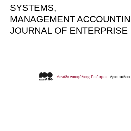
SYSTEMS,
MANAGEMENT ACCOUNTIN
JOURNAL OF ENTERPRISE
Μονάδα Διασφάλισης Ποιότητας
- Αριστοτέλει