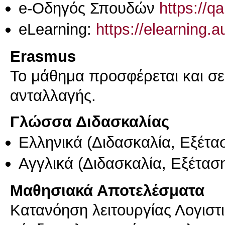
e-Οδηγός Σπουδών
https://q
eLearning:
https://elearning.
Erasmus
Το μάθημα προσφέρεται και σ
ανταλλαγής.
Γλώσσα Διδασκαλίας
Ελληνικά
(Διδασκαλία, Εξέτα
Αγγλικά
(Διδασκαλία, Εξέτασ
Μαθησιακά Αποτελέσματα
Κατανόηση λειτουργίας Λογισ