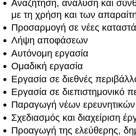
Αναζήτηση, ανάλυση και σύν
με τη χρήση και των απαραίτ
Προσαρμογή σε νέες καταστά
Λήψη αποφάσεων
Αυτόνομη εργασία
Ομαδική εργασία
Εργασία σε διεθνές περιβάλλ
Εργασία σε διεπιστημονικό π
Παραγωγή νέων ερευνητικών
Σχεδιασμός και διαχείριση έ
Προαγωγή της ελεύθερης, δη