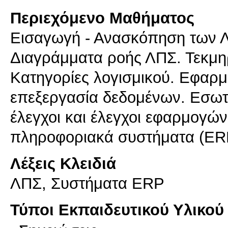
Περιεχόμενο Μαθήματος
Εισαγωγή - Ανασκόπηση των ΛΠ
Διαγράμματα ροής ΛΠΣ. Τεκμη
Κατηγορίες λογισμικού. Εφαρ
επεξεργασία δεδομένων. Εσωτε
έλεγχοι και έλεγχοι εφαρμογώ
πληροφοριακά συστήματα (ER
Λέξεις Κλειδιά
ΛΠΣ, Συστήματα ERP
Τύποι Εκπαιδευτικού Υλικού