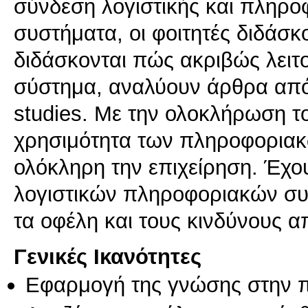
σύνδεση λογιστικής και πληρ
συστήματα, οι φοιτητές διδάσ
διδάσκονται πώς ακριβώς λειτ
σύστημα, αναλύουν άρθρα από 
studies. Με την ολοκλήρωση τ
χρησιμότητα των πληροφοριακώ
ολόκληρη την επιχείρηση. Έχου
λογιστικών πληροφοριακών σ
τα οφέλη και τους κινδύνους απ
Γενικές Ικανότητες
Εφαρμογή της γνώσης στην 