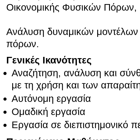
Οικονομικής Φυσικών Πόρων, 
Ανάλυση δυναμικών μοντέλων 
πόρων.
Γενικές Ικανότητες
Αναζήτηση, ανάλυση και σύν
με τη χρήση και των απαραίτ
Αυτόνομη εργασία
Ομαδική εργασία
Εργασία σε διεπιστημονικό π