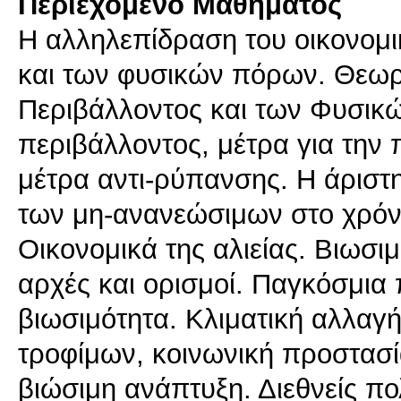
Περιεχόμενο Μαθήματος
Η αλληλεπίδραση του οικονομι
και των φυσικών πόρων. Θεωρη
Περιβάλλοντος και των Φυσικ
περιβάλλοντος, μέτρα για την 
μέτρα αντι-ρύπανσης. Η άριστ
των μη-ανανεώσιμων στο χρόν
Οικονομικά της αλιείας. Βιωσι
αρχές και ορισμοί. Παγκόσμια 
βιωσιμότητα. Κλιματική αλλαγ
τροφίμων, κοινωνική προστασί
βιώσιμη ανάπτυξη. Διεθνείς πο