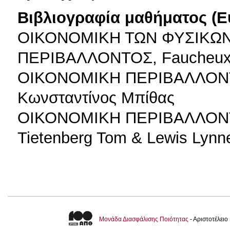
Βιβλιογραφία μαθήματος (Ε
ΟΙΚΟΝΟΜΙΚΗ ΤΩΝ ΦΥΣΙΚΩΝ
ΠΕΡΙΒΑΛΛΟΝΤΟΣ, Faucheux Sy
ΟΙΚΟΝΟΜΙΚΗ ΠΕΡΙΒΑΛΛΟΝ
Κωνσταντίνος Μπίθας
ΟΙΚΟΝΟΜΙΚΗ ΠΕΡΙΒΑΛΛΟΝ
Tietenberg Tom & Lewis Lynn
Μονάδα Διασφάλισης Ποιότητας
- Αριστοτέλει