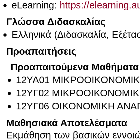
eLearning:
https://elearning.
Γλώσσα Διδασκαλίας
Ελληνικά
(Διδασκαλία, Εξέτα
Προαπαιτήσεις
Προαπαιτούμενα Μαθήματα
12ΥΑ01 ΜΙΚΡΟΟΙΚΟΝΟΜΙΚ
12ΥΓ02 ΜΙΚΡΟΟΙΚΟΝΟΜΙΚΗ
12ΥΓ06 ΟΙΚΟΝΟΜΙΚΗ ΑΝΑ
Μαθησιακά Αποτελέσματα
Εκμάθηση των βασικών εννοιώ