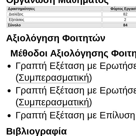
Δραστηριότητες
Φόρτος Εργασ
Διαλέξεις
82
Εξετάσεις
2
Σύνολο
84
Αξιολόγηση Φοιτητών
Μέθοδοι Αξιολόγησης Φοιτ
Γραπτή Εξέταση με Ερωτήσε
(
Συμπερασματική
)
Γραπτή Εξέταση με Ερωτήσε
(
Συμπερασματική
)
Γραπτή Εξέταση με Επίλυσ
Βιβλιογραφία