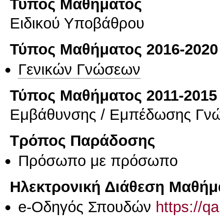
Τύπος Μαθήματος
Ειδικού Υποβάθρου
Τύπος Μαθήματος 2016-2020
Γενικών Γνώσεων
Τύπος Μαθήματος 2011-2015
Εμβάθυνσης / Εμπέδωσης Γν
Τρόπος Παράδοσης
Πρόσωπο με πρόσωπο
Ηλεκτρονική Διάθεση Μαθήμ
e-Οδηγός Σπουδών
https://q