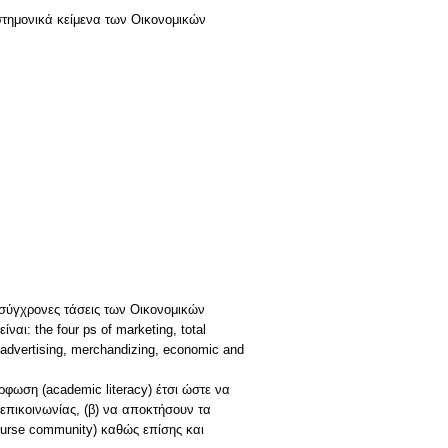
ιστημονικά κείμενα των Οικονομικών
ς σύγχρονες τάσεις των Οικονομικών
αι: the four ps of marketing, total
 advertising, merchandizing, economic and
ρφωση (academic literacy) έτσι ώστε να
επικοινωνίας, (β) να αποκτήσουν τα
ourse community) καθώς επίσης και