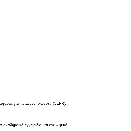
αφοράς για τις Ξένες Γλώσσες (CEFR).
ά ακαδημαϊκά εγχειρίδια και ερευνητικά