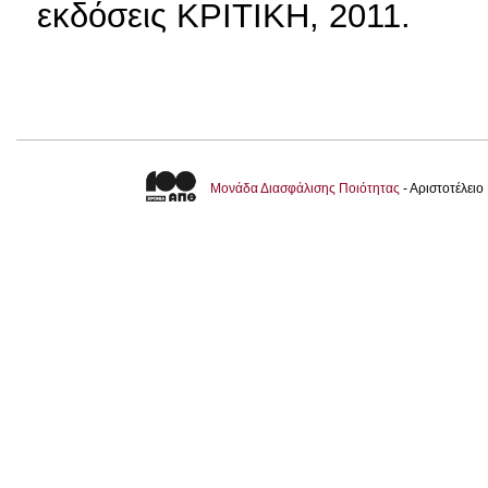
εκδόσεις ΚΡΙΤΙΚΗ, 2011.
Μονάδα Διασφάλισης Ποιότητας
- Αριστοτέλει