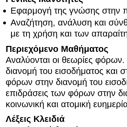
Εφαρμογή της γνώσης στην 
Αναζήτηση, ανάλυση και σύν
με τη χρήση και των απαραίτ
Περιεχόμενο Μαθήματος
Αναλύονται οι θεωρίες φόρων.
διανομή του εισοδήματος και σ
φόρων στην διανομή του εισοδή
επιδράσεις των φόρων στην δι
κοινωνική και ατομική ευημερία
Λέξεις Κλειδιά