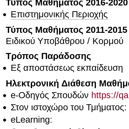
Τύπος Μαθήματος 2016-2020
Επιστημονικής Περιοχής
Τύπος Μαθήματος 2011-2015
Ειδικού Υποβάθρου / Κορμού
Τρόπος Παράδοσης
Eξ απoστάσεως εκπαίδευση
Ηλεκτρονική Διάθεση Μαθήμ
e-Οδηγός Σπουδών
https://q
Στον ιστοχώρο του Τμήματος:
eLearning: