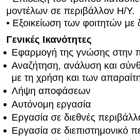
μοντέλων σε περιβάλλον Η/Υ.
• Εξοικείωση των φοιτητών με 
Γενικές Ικανότητες
Εφαρμογή της γνώσης στην 
Αναζήτηση, ανάλυση και σύν
με τη χρήση και των απαραίτ
Λήψη αποφάσεων
Αυτόνομη εργασία
Εργασία σε διεθνές περιβάλλ
Εργασία σε διεπιστημονικό π