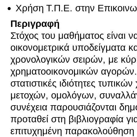
Χρήση Τ.Π.Ε. στην Επικοινων
Περιγραφή
Στόχος του μαθήματος είναι ν
οικονομετρικά υποδείγματα κα
χρονολογικών σειρών, με κύρ
χρηματοοικονομικών αγορών. Γ
στατιστικές ιδιότητες τυπικώ
μετοχών, ομολόγων, συναλλά
συνέχεια παρουσιάζονται δημ
προταθεί στη βιβλιογραφία γ
επιτυχημένη παρακολούθηση 