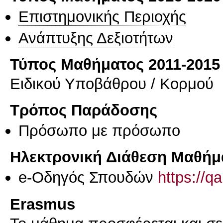
Επιστημονικής Περιοχής
Ανάπτυξης Δεξιοτήτων
Τύπος Μαθήματος 2011-2015
Ειδικού Υποβάθρου / Κορμού
Τρόπος Παράδοσης
Πρόσωπο με πρόσωπο
Ηλεκτρονική Διάθεση Μαθήμ
e-Οδηγός Σπουδών
https://q
Erasmus