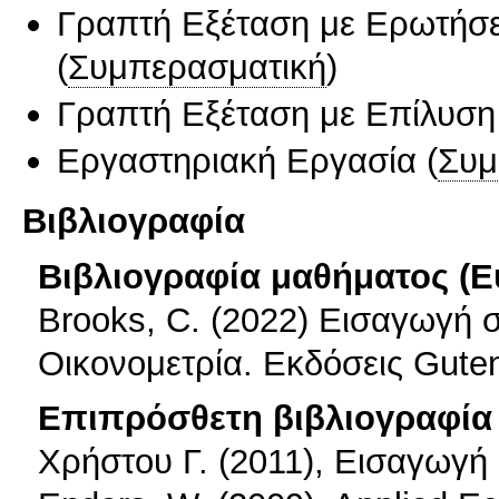
Γραπτή Εξέταση με Ερωτήσε
(
Συμπερασματική
)
Γραπτή Εξέταση με Επίλυσ
Εργαστηριακή Εργασία
(
Συμ
Βιβλιογραφία
Βιβλιογραφία μαθήματος (Ε
Brooks, C. (2022) Εισαγωγή 
Οικονομετρία. Εκδόσεις Gute
Επιπρόσθετη βιβλιογραφία 
Xρήστου Γ. (2011), Εισαγωγή 