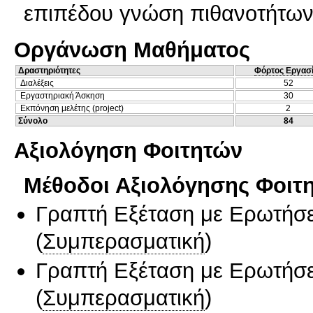
επιπέδου γνώση πιθανοτήτων, 
Οργάνωση Μαθήματος
Δραστηριότητες
Φόρτος Εργασ
Διαλέξεις
52
Εργαστηριακή Άσκηση
30
Εκπόνηση μελέτης (project)
2
Σύνολο
84
Αξιολόγηση Φοιτητών
Μέθοδοι Αξιολόγησης Φοιτ
Γραπτή Εξέταση με Ερωτήσε
(
Συμπερασματική
)
Γραπτή Εξέταση με Ερωτήσε
(
Συμπερασματική
)